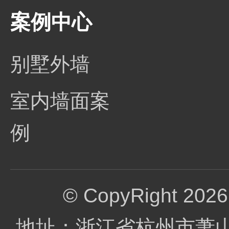
案例中心
别墅外墙
室内墙面案
例
© CopyRight 
地址：浙江省杭州市萧山区