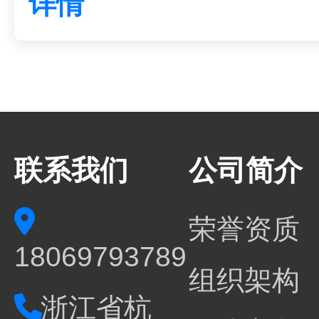
详情
联系我们
公司简介
荣誉资质
18069793789
组织架构
浙江省杭