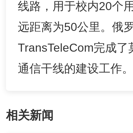
线路，用于校内20个
远距离为50公里。俄
TransTeleCom
通信干线的建设工作
相关新闻