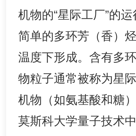
机物的“星际工厂”的
简单的多环芳（香）
温度下形成。含有多
物粒子通常被称为星
机物（如氨基酸和糖
莫斯科大学量子技术