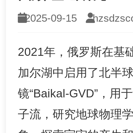
2025-09-15
hzsdzsc
2021年，俄罗斯在
加尔湖中启用了北半
镜“Baikal-GVD
子流，研究地球物理