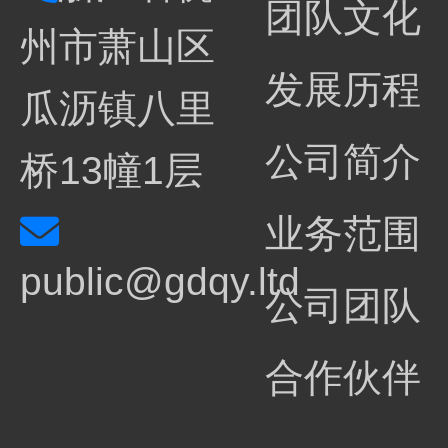
团队文化
州市萧山区
发展历程
瓜沥镇八里
公司简介
桥13幢1层
业务范围
public@gdqy.ltd
公司团队
合作伙伴