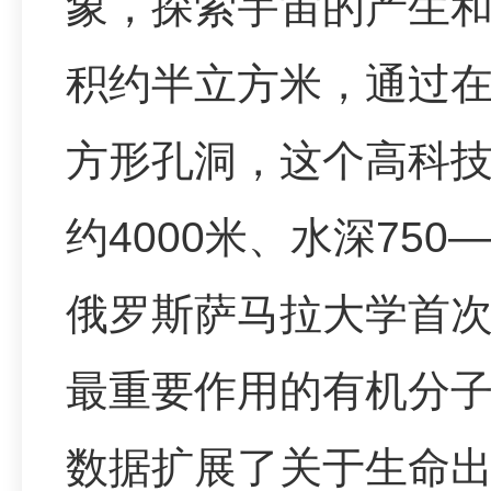
象，探索宇宙的产生和进化
积约半立方米，通过
方形孔洞，这个高科
约4000米、水深750
俄罗斯萨马拉大学首
最重要作用的有机分
数据扩展了关于生命