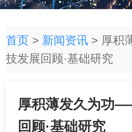
首页
>
新闻资讯
>
厚积
技发展回顾·基础研究
厚积薄发久为功——
回顾·基础研究