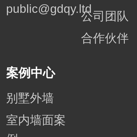
public@gdqy.ltd
公司团队
合作伙伴
案例中心
别墅外墙
室内墙面案